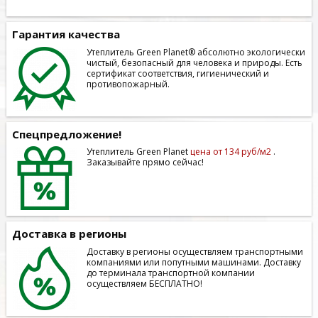
Гарантия качества
Утеплитель Green Planet® абсолютно экологически
чистый, безопасный для человека и природы. Есть
сертификат соответствия, гигиенический и
противопожарный.
Спецпредложение!
Утеплитель Green Planet
цена от 134 руб/м2
.
Заказывайте прямо сейчас!
Доставка в регионы
Доставку в регионы осуществляем транспортными
компаниями или попутными машинами. Доставку
до терминала транспортной компании
осуществляем БЕСПЛАТНО!