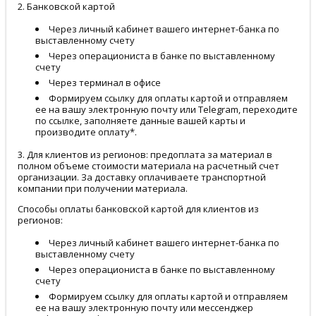
2. Банковской картой
Через личный кабинет вашего интернет-банка по
выставленному счету
Через операциониста в банке по выставленному
счету
Через терминал в офисе
Формируем ссылку для оплаты картой и отправляем
ее на вашу электронную почту или Telegram, переходите
по ссылке, заполняете данные вашей карты и
производите оплату*.
3. Для клиентов из регионов: предоплата за материал в
полном объеме стоимости материала на расчетный счет
организации. За доставку оплачиваете транспортной
компании при получении материала.
Способы оплаты банковской картой для клиентов из
регионов:
Через личный кабинет вашего интернет-банка по
выставленному счету
Через операциониста в банке по выставленному
счету
Формируем ссылку для оплаты картой и отправляем
ее на вашу электронную почту или мессенджер