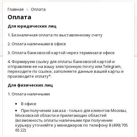
Главная
Оплата
Оплата
Для юридических лиц
1. Безналичная оплата по выставленному счету
2. Оплата наличными в офисе
3. Оплата банковской картой через терминал в офисе
4. Формируем ссылку для оплаты банковской картой и
отправляем ее на вашу электронную почту или Telegram,
переходите по ссылке, заполняете данные вашей карты и
производите оплату*.
Для физических лиц
1. Оплата наличными
В офисе
При получении заказа - только для клиентов Москвы,
Московской области и прилегающих областей
(возможность оплаты наличными при получении
курьеру уточняйте у менеджеров по телефону 8 (499) 705
65 22)