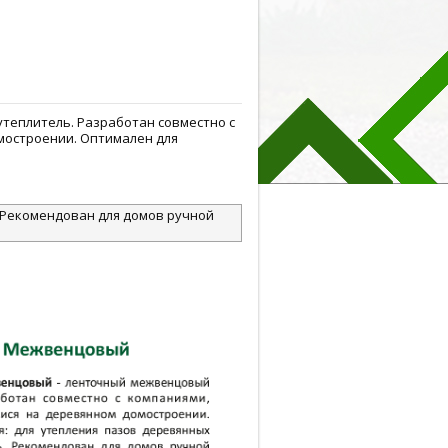
теплитель. Разработан совместно с
мостроении. Оптимален для
. Рекомендован для домов ручной