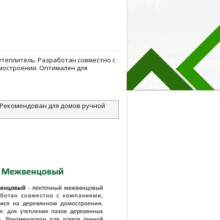
теплитель. Разработан совместно с
мостроении. Оптимален для
. Рекомендован для домов ручной